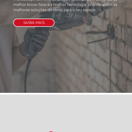
melhor know-how e à melhor tecnologia, criando assim as 
melhores soluções de obras para o seu espaço.
SAIBA MAIS