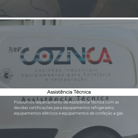
Assistência Técnica
Possuímos departamento de Assistência Técnica com as 
devidas certificações para equipamentos refrigerados, 
equipamentos elétricos e equipamentos de confeção a gás.