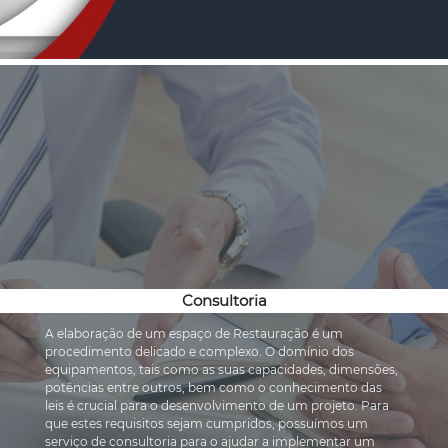
Consultoria
A elaboração de um espaço de Restauração é um 
procedimento delicado e complexo. O domínio dos 
equipamentos, tais como as suas capacidades, dimensões, 
potências entre outros, bem como o conhecimento das 
leis é crucial para o desenvolvimento de um projeto. Para 
que estes requisitos sejam cumpridos, possuímos um 
serviço de consultoria para o ajudar a implementar um 