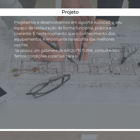
Projeto
Projetamos e desenvolvemos em suporte Autocad, o seu 
espaço de restauração de forma funcional, prática e 
coerente. É neste momento que o conhecimento dos 
equipamentos é importante na escolha das melhores 
opções.

 Se possui um gabinete de ARQUITETURA, consulte-nos. 
Temos condições especiais para si.