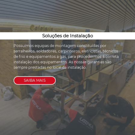
Soluções de Instalação
Possuímos equipas de montagem constituídas por 
serralheiros, soldadores, carpinteiros, eletricistas, técnicos 
de frio e equipamentos a gás, para procedermos à correta 
instalação dos equipamentos. As nossas garantias são 
sempre prestadas no local da instalação.
SAIBA MAIS