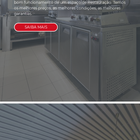
bom funcionamento de um espaço de Restauração. Temos 
os melhores preços, as melhores condições, as melhores 
garantias.
SAIBA MAIS