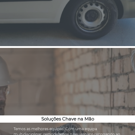
Soluções Chave na Mão
Temos as melhores equipas. Com uma equipa 
multidisciplinar, remodelamos o seu espaço recorrendo ao 