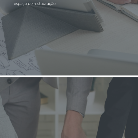
espaço de restauração.