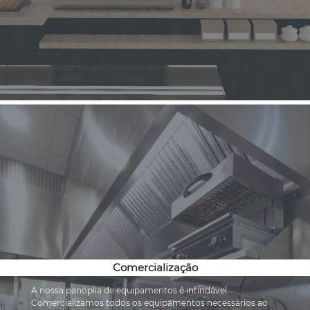
Comercialização
A nossa panóplia de equipamentos é infindável. 
Comercializamos todos os equipamentos necessários ao 