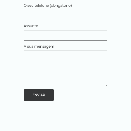
O seu telefone (obrigatório)
Assunto
A sua mensagem