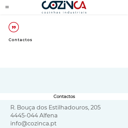
Contactos
Contactos
R. Bouça dos Estilhadouros, 205

4445-044 Alfena

info@cozinca.pt
