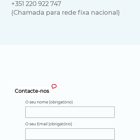
+351 220 922 747

(Chamada para rede fixa nacional)
Contacte-nos
O seu nome (obrigatório)
O seu Email (obrigatório)