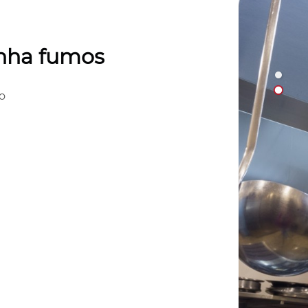
nha fumos

