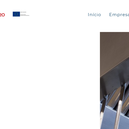
Início
Empres