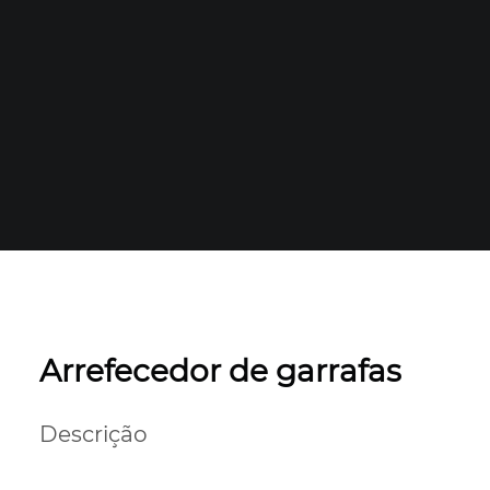
Arrefecedor de garrafas
Descrição
