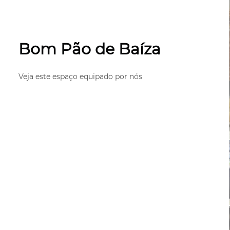
Bom Pão de Baíza
Veja este espaço equipado por nós