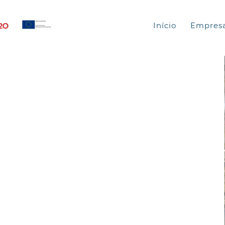
Início
Empres