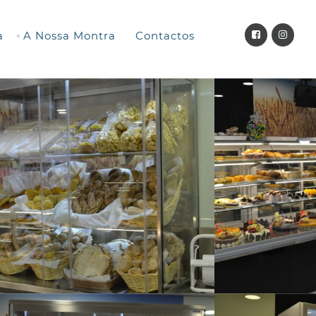
a
A Nossa Montra
Contactos