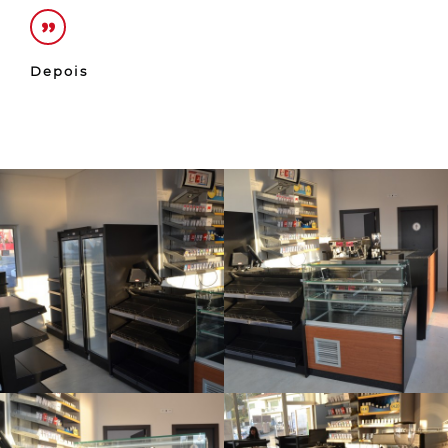
Depois