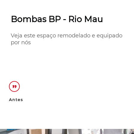
Bombas BP - Rio Mau
Veja este espaço remodelado e equipado 
por nós
Antes