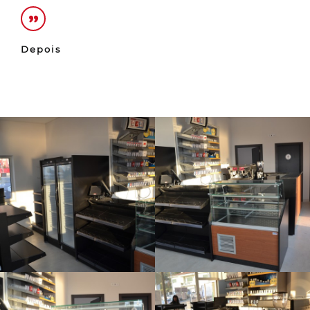
Depois