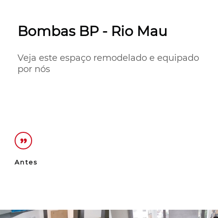
Bombas BP - Rio Mau
Veja este espaço remodelado e equipado 
por nós
Antes