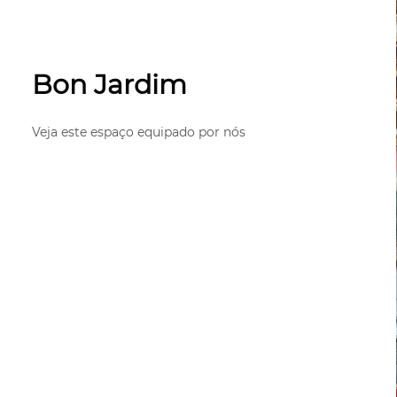
Bon Jardim
Veja este espaço equipado por nós