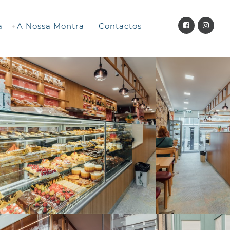
a
A Nossa Montra
Contactos