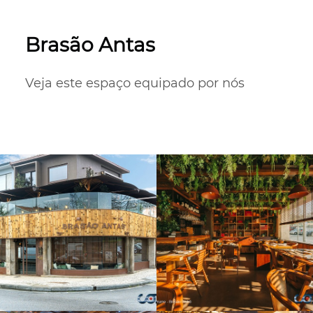
Brasão Antas
Veja este espaço equipado por nós