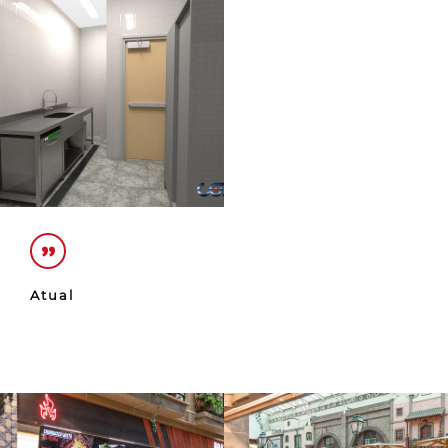
Atual