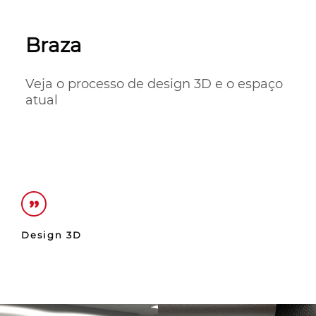
Braza
Veja o processo de design 3D e o espaço 
atual
Design 3D