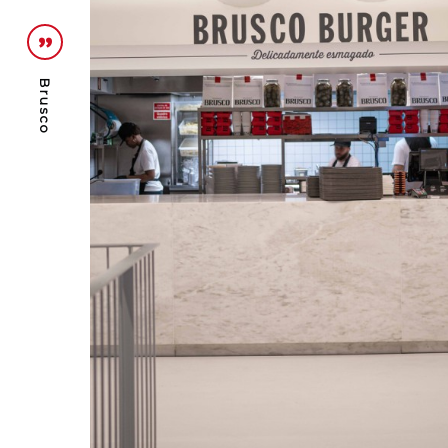
Brusco