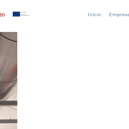
Início
Empres