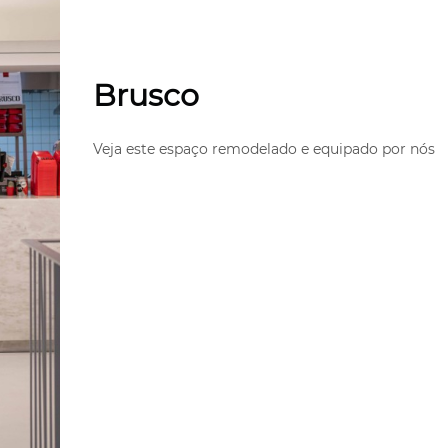
Brusco
Veja este espaço remodelado e equipado por nós