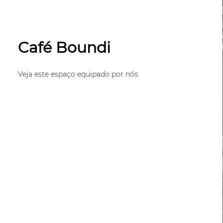
Café Boundi
Veja este espaço equipado por nós