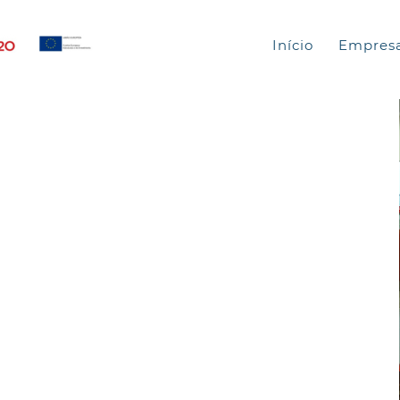
Início
Empres