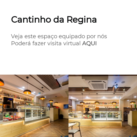
Cantinho da Regina
Veja este espaço equipado por nós

Poderá fazer visita virtual 
AQUI