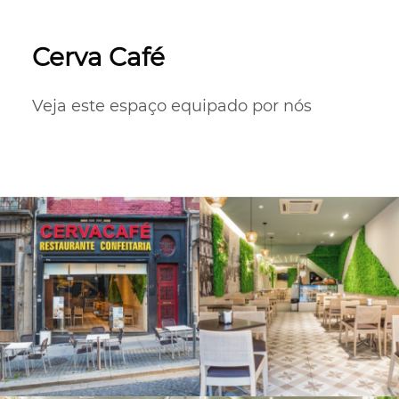
Cerva Café
Veja este espaço equipado por nós