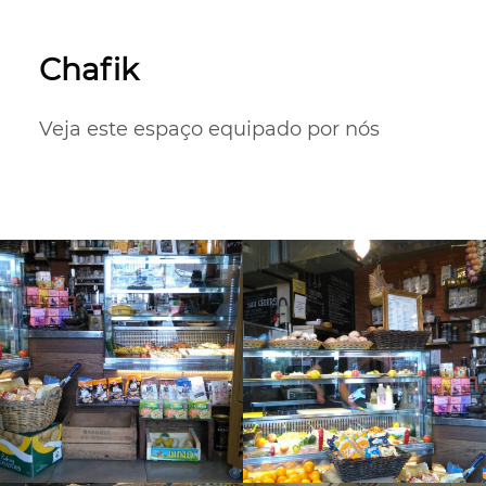
Chafik
Veja este espaço equipado por nós