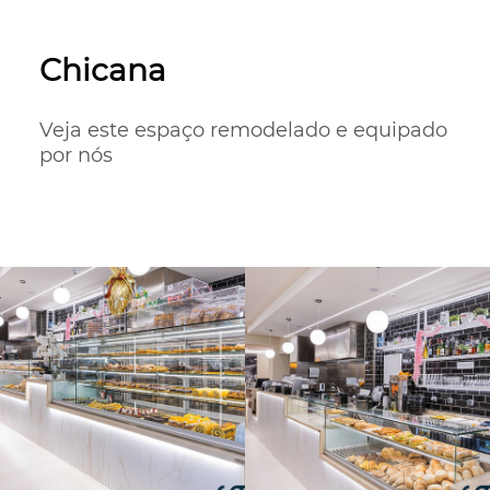
Chicana
Veja este espaço remodelado e equipado 
por nós