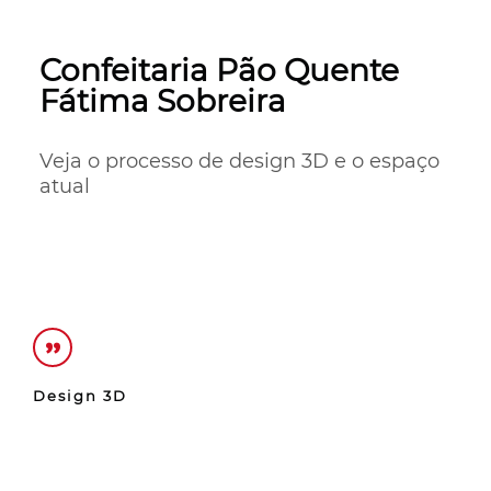
Confeitaria Pão Quente
Fátima Sobreira
Veja o processo de design 3D e o espaço 
atual
Design 3D