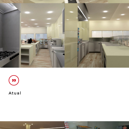
Atual