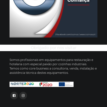
Obrigado por nos visitar
Somos profissionais em equipamentos para restauração e
hotelaria com especial paixão por cozinhas industriais.
Temos como core business a consultoria, venda, instalação e
assistência técnica destes equipamentos.