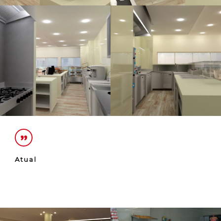
Atual