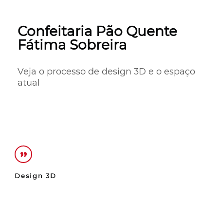
Confeitaria Pão Quente
Fátima Sobreira
Veja o processo de design 3D e o espaço 
atual
Design 3D