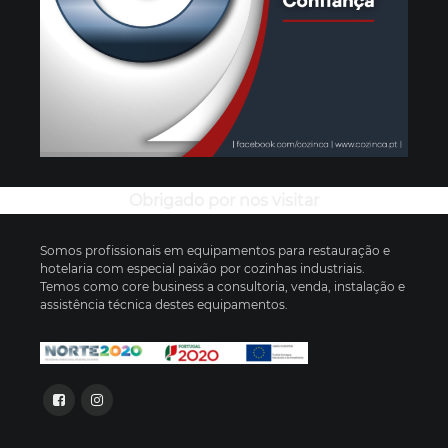
Obrigado por nos visitar
Somos profissionais em equipamentos para restauração e
hotelaria com especial paixão por cozinhas industriais.
Temos como core business a consultoria, venda, instalação e
assistência técnica destes equipamentos.