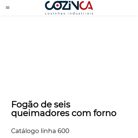
Fogão de seis
queimadores com forno
Catálogo linha 600