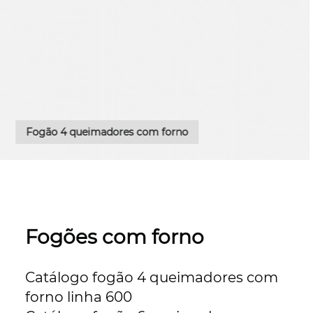
Fogões com forno
Catálogo fogão 4 queimadores com 
forno linha 600