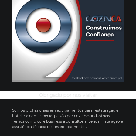
Obrigado por nos visitar
Somos profissionais em equipamentos para restauração e
hotelaria com especial paixão por cozinhas industriais.
Temos como core business a consultoria, venda, instalação e
assistência técnica destes equipamentos.