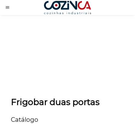
Frigobar duas portas
Catálogo