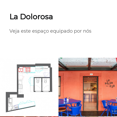
La Dolorosa
Veja este espaço equipado por nós