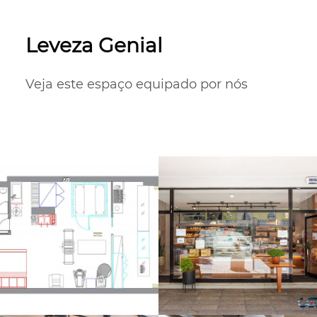
Leveza Genial
Veja este espaço equipado por nós