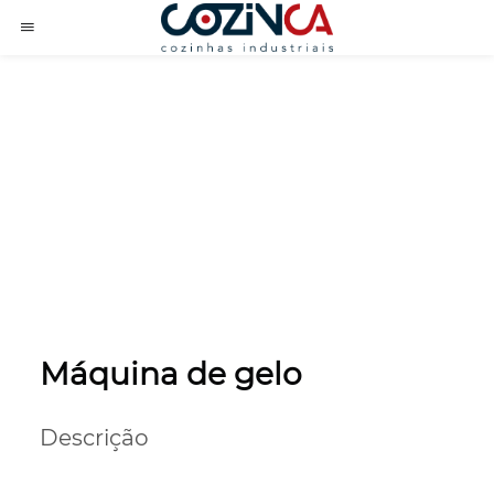
Máquina de gelo
Descrição
