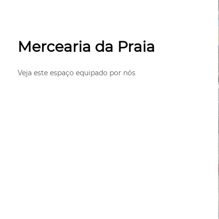
Mercearia da Praia
Veja este espaço equipado por nós