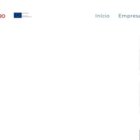
Início
Empres