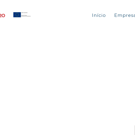
Início
Empres