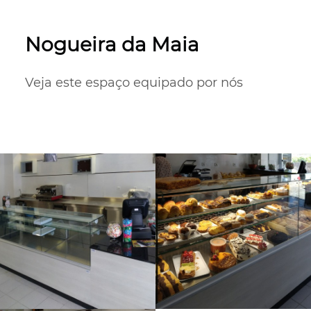
Nogueira da Maia
Veja este espaço equipado por nós