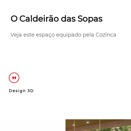
O Caldeirão das Sopas
Veja este espaço equipado pela Cozinca
Design 3D