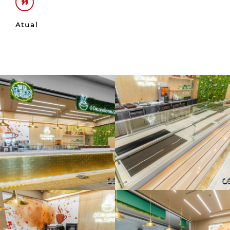
Atual