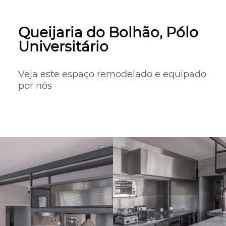
Queijaria do Bolhão, Pólo
Universitário
Veja este espaço remodelado e equipado 
por nós