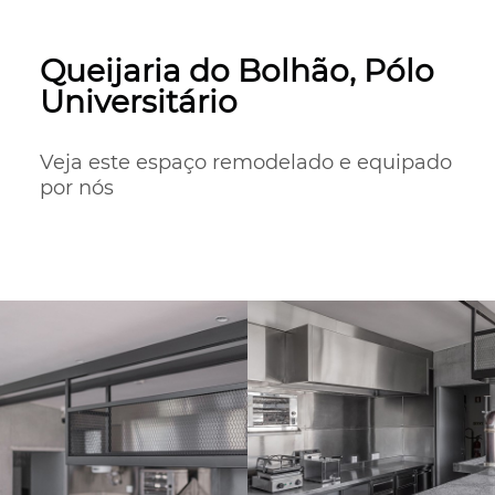
Queijaria do Bolhão, Pólo
Universitário
Veja este espaço remodelado e equipado 
por nós