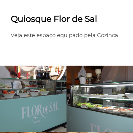
Quiosque Flor de Sal
Veja este espaço equipado pela Cozinca