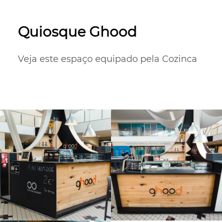
Quiosque Ghood
Veja este espaço equipado pela Cozinca