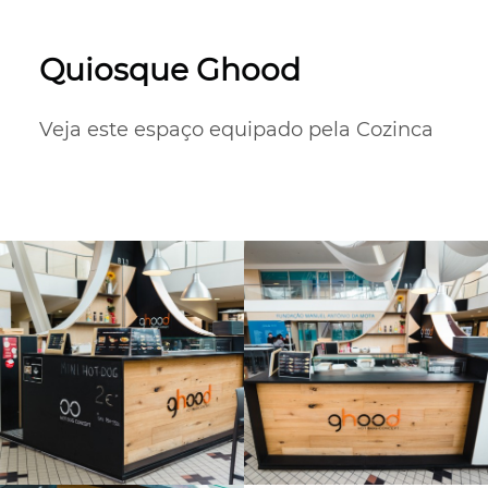
Quiosque Ghood
Veja este espaço equipado pela Cozinca