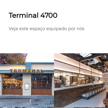
Terminal 4700
Veja este espaço equipado por nós