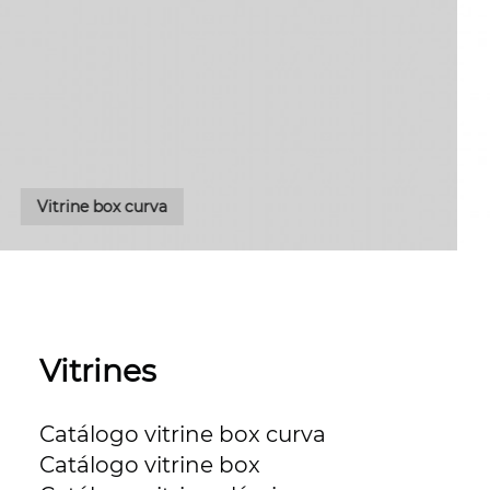
Vitrines
Catálogo vitrine box curva
Catálogo vitrine box