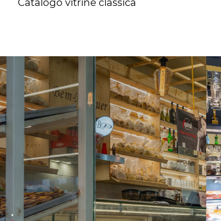
Catálogo vitrine clássica