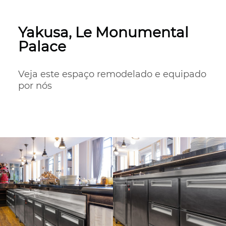
Yakusa, Le Monumental
Palace
Veja este espaço remodelado e equipado 
por nós