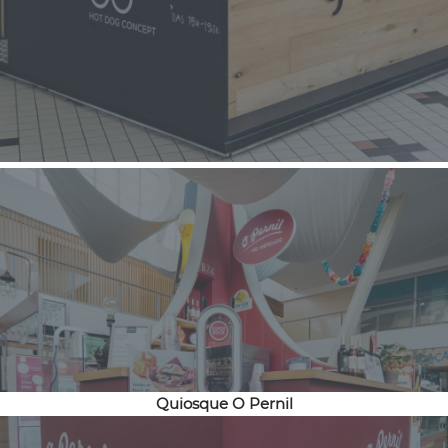
Quiosque O Pernil