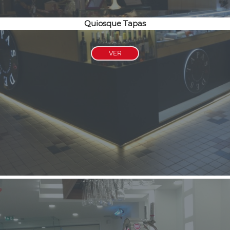
Quiosque Tapas
VER