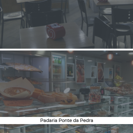
Padaria Ponte da Pedra