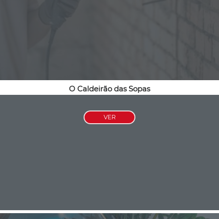
O Caldeirão das Sopas
VER