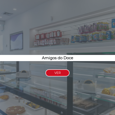
Amigos do Doce
VER