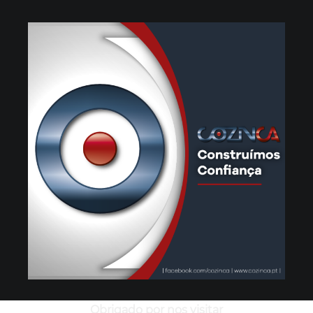
Obrigado por nos visitar