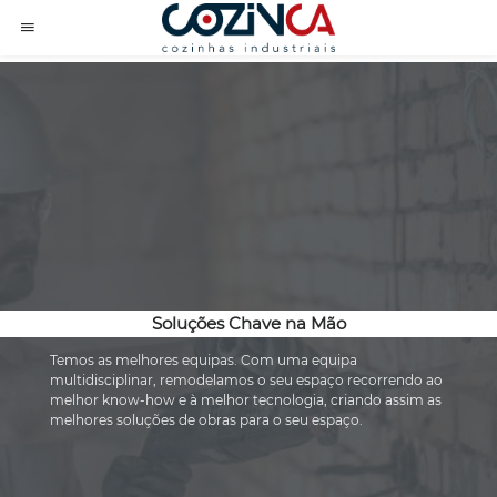
Soluções Chave na Mão
Temos as melhores equipas. Com uma equipa 
multidisciplinar, remodelamos o seu espaço recorrendo ao 
melhor know-how e à melhor tecnologia, criando assim as 
melhores soluções de obras para o seu espaço.